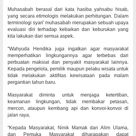
Muhasabah berasal dari kata hasiba yahsabu hisab,
yang secara etimologis melakukan perhitungan. Dalam
terminologi syari’ muhasabah merupakan sebuah upaya
evaluasi diri terhadap kebaikan dan keburukan yang
kita lakukan dari semua aspek.
“Wahyuda Hendika juga ingatkan agar masyarakat
memperhatikan lingkungannya agar terbebas dari
perbuatan maksiat dan penyakit masyarakat lainnya.
Kepada pengelola, pemilik maupun pelaku wisata untuk
tidak melakukan aktifitas kewisataan pada malam
pergantian tahun baru.
Masyarakat diminta untuk menjaga ketertiban,
keamanan lingkungan, tidak membakar petasan,
mercon, ataupun kembang api dan konvoi-konvoi di
jalan raya.
“Kepada Masyarakat, Ninik Mamak dan Alim Ulama,
dan Pemuka Masyarakat diharapakan dapat