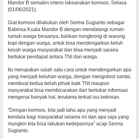
Mandor B semakin intens laksanakan komsos, Selasa
(01/06/2021).
Giat komsos dilakukan oleh Serma Sugianto sebagai
Babinsa Kuala Mandor B dengan mendatangi rumah-
rumah warga binaanya, bahkan nongkrong di warung
kopi dengan warga, untuk bisa mendengarkan keluh
kesah warga masyarakat dan bisa menjadi sarana
bertukar pendapat antara TNI dan warga.
Itu merupakan salah satu cara untuk mendengarkan apa
yang menjadi keluhan warga, dengan mengobrol santai,
membuat kedua belah pihak baik TNI maupun
masyarakat bisa membicarakan dan bertukar informasi
mengenai banyak hal, terutama terkait isu kekinian.
“Dengan komsos, kita jadi tahu apa yang menjadi
kendala bagi masyarakat selama ini dan apa saja yang
mungkin kita bisa lakukan kedepannya” ucap Serma
Sugianto.