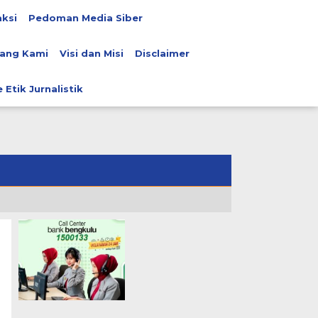
ksi
Pedoman Media Siber
ang Kami
Visi dan Misi
Disclaimer
 Etik Jurnalistik