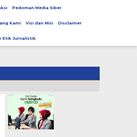
ksi
Pedoman Media Siber
ang Kami
Visi dan Misi
Disclaimer
 Etik Jurnalistik