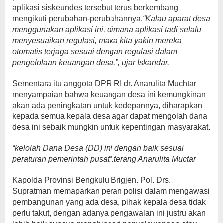
aplikasi siskeundes tersebut terus berkembang
mengikuti perubahan-perubahannya.
“Kalau aparat desa
menggunakan aplikasi ini, dimana aplikasi tadi selalu
menyesuaikan regulasi, maka kita yakin mereka
otomatis terjaga sesuai dengan regulasi dalam
pengelolaan keuangan desa.”, ujar Iskandar.
Sementara itu anggota DPR RI dr. Anarulita Muchtar
menyampaian bahwa keuangan desa ini kemungkinan
akan ada peningkatan untuk kedepannya, diharapkan
kepada semua kepala desa agar dapat mengolah dana
desa ini sebaik mungkin untuk kepentingan masyarakat.
“kelolah Dana Desa (DD) ini dengan baik sesuai
peraturan pemerintah pusat”.terang Anarulita Muctar
Kapolda Provinsi Bengkulu Brigjen. Pol. Drs.
Supratman memaparkan peran polisi dalam mengawasi
pembangunan yang ada desa, pihak kepala desa tidak
perlu takut, dengan adanya pengawalan ini justru akan