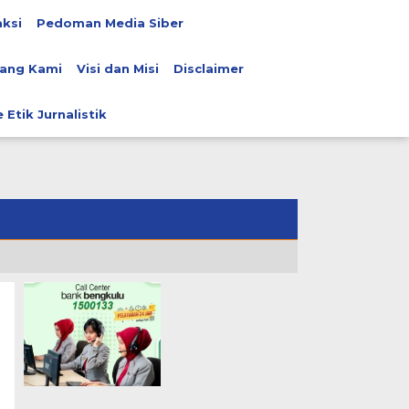
ksi
Pedoman Media Siber
ang Kami
Visi dan Misi
Disclaimer
 Etik Jurnalistik